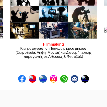
Filmmaking
Κινηματογράφηση Ταινιών μικρού μήκους
(Σκηνοθεσία, Λήψη, Μοντάζ και Διανομή τελικής
παραγωγής σε Αίθουσες & Φεστιβάλ)