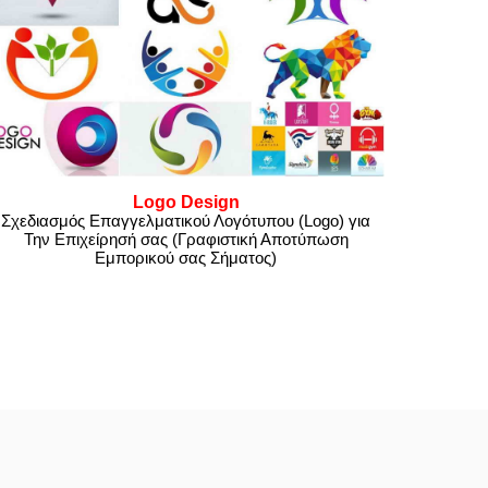
Logo Design
Σχεδιασμός Επαγγελματικού Λογότυπου (Logo) για
Την Επιχείρησή σας (Γραφιστική Αποτύπωση
Εμπορικού σας Σήματος)