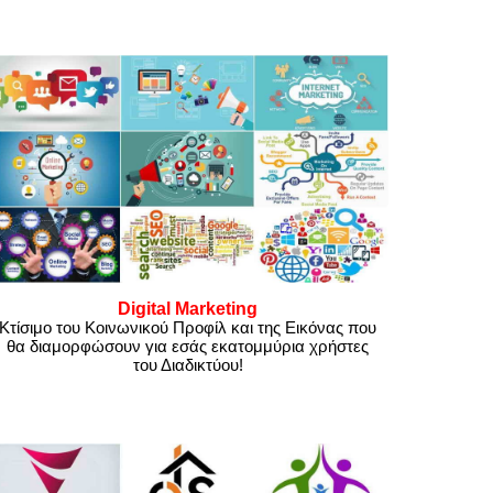
Digital Marketing
Κτίσιμο του Κοινωνικού Προφίλ και της Εικόνας που
θα διαμορφώσουν για εσάς εκατομμύρια χρήστες
του Διαδικτύου!