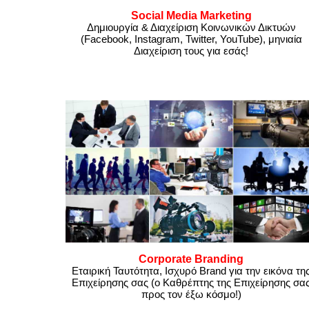
Social Media Marketing
Δημιουργία & Διαχείριση Κοινωνικών Δικτυών
(Facebook, Instagram, Twitter, YouTube), μηνιαία
Διαχείριση
τους για εσάς!
Corporate Branding
Εταιρική Ταυτότητα, Ισχυρό Brand για την εικόνα τη
Επιχείρησης σας (ο Καθρέπτης της Επιχείρησης σα
προς τον έξω κόσμο!)