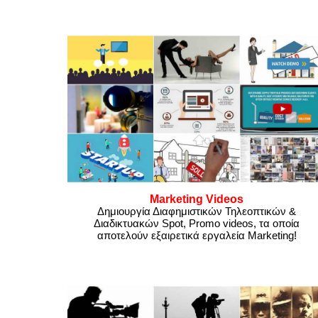
Marketing Videos
Δημιουργία Διαφημιστικών Τηλεοπτικών &
Διαδικτυακών Spot, Promo videos, τα οποία
αποτελούν εξαιρετικά εργαλεία Marketing!