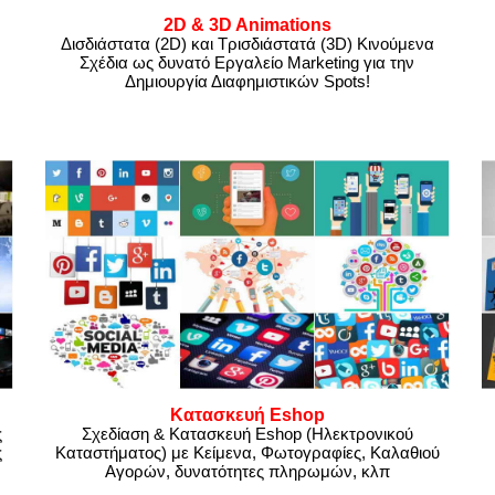
2D & 3D Animations
Δισδιάστατα (2D) και Τρισδιάστατά (3D) Κινούμενα
Σχέδια ως δυνατό Εργαλείο Marketing για την
Δημιουργία Διαφημιστικών Spots!
Κατασκευή Eshop
ς
Σχεδίαση & Κατασκευή Eshop (Ηλεκτρονικού
ς
Καταστήματος) με Κείμενα, Φωτογραφίες, Καλαθιού
Αγορών, δυνατότητες πληρωμών, κλπ