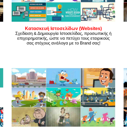
Κατασκευή Ιστοσελίδων (Websites)
Σχεδίαση & Δημιουργία Ιστοσελίδας, προσωπικής ή
επιχειρηματικής, ώστε να πετύχει τους εταιρικούς
σας στόχους ανάλογα με το Brand σας!