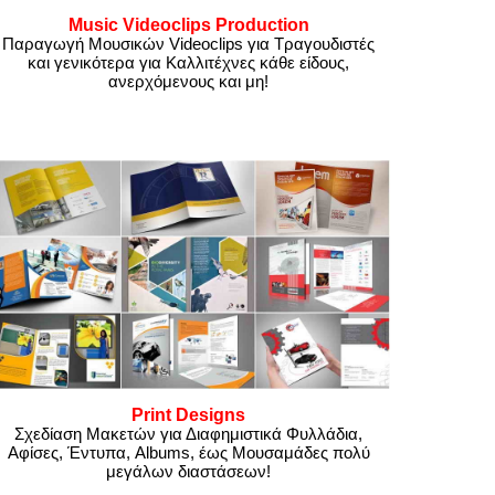
Music Videoclips Production
Παραγωγή Μουσικών Videoclips για Τραγουδιστές
και γενικότερα για Καλλιτέχνες κάθε είδους,
ανερχόμενους και μη!
Print Designs
Σχεδίαση Μακετών για Διαφημιστικά Φυλλάδια,
Αφίσες, Έντυπα, Albums, έως Μουσαμάδες πολύ
μεγάλων διαστάσεων!